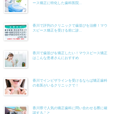
ース矯正に特化した歯科医院...
香川で評判のクリニックで歯並びを治療！マウ
スピース矯正を受ける前に診...
香川で歯並びを矯正したい！マウスピース矯正
はこんな患者さんにおすすめ
香川でインビザラインを受けるならば矯正歯科
の名医がいるクリニックで！
香川県で人気の矯正歯科に問い合わせる際に確
認すること