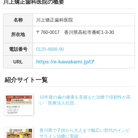
川上矯正歯科医院の概要
名称
川上矯正歯科医院
〒760-0017 香川県高松市番町1-3-30
所在地
電話番号
0120-4888-90
https://e-kawakami.jp/
URL
紹介サイト一覧
10年後の歯の健康を見据えた治療で信頼性が高
い「医療法人社団...
香川県で子供から大人まで幅広い世代のインビ
ザライン治療に実績...