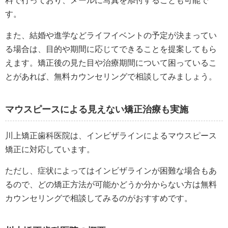
料で行っており、メールに写真を添付することも可能で
す。
また、結婚や進学などライフイベントの予定が決まってい
る場合は、目的や期間に応じてできることを提案してもら
えます。矯正後の見た目や治療期間について困っているこ
とがあれば、無料カウンセリングで相談してみましょう。
マウスピースによる見えない矯正治療も実施
川上矯正歯科医院は、インビザラインによるマウスピース
矯正に対応しています。
ただし、症状によってはインビザラインが困難な場合もあ
るので、どの矯正方法が可能かどうか分からない方は無料
カウンセリングで相談してみるのがおすすめです。