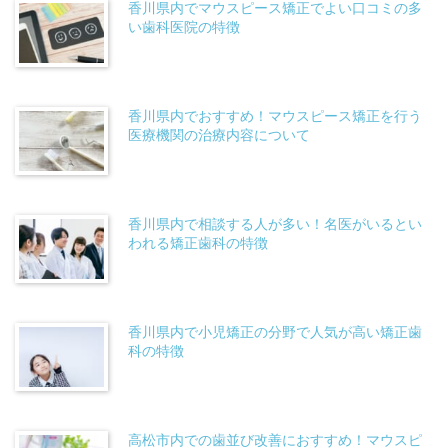
香川県内でマウスピース矯正でよい口コミの多
い歯科医院の特徴
香川県内でおすすめ！マウスピース矯正を行う
医療機関の治療内容について
香川県内で相談する人が多い！名医がいるとい
われる矯正歯科の特徴
香川県内で小児矯正の分野で人気が高い矯正歯
科の特徴
高松市内での歯並び改善におすすめ！マウスピ